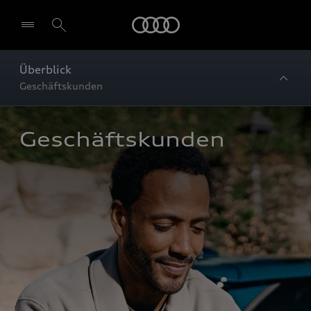
Startseite
Überblick
Geschäftskunden
Geschäftskunden