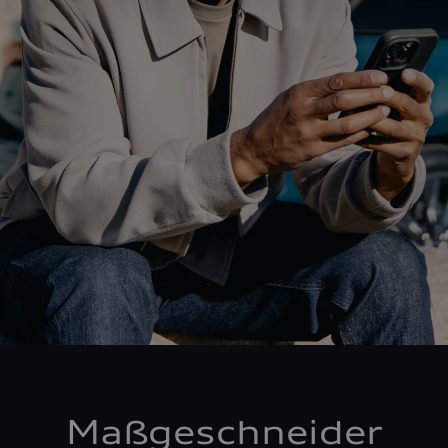
Maßgeschneider