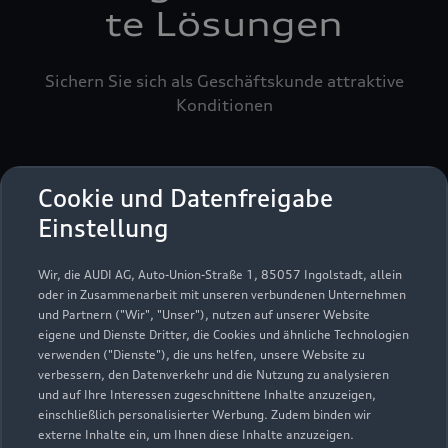
te Lösungen
Sichern Sie sich als Geschäftskunde attraktive
Konditionen
Cookie und Datenfreigabe
Einstellung
Wir, die AUDI AG, Auto-Union-Straße 1, 85057 Ingolstadt, allein
oder in Zusammenarbeit mit unseren verbundenen Unternehmen
und Partnern ("Wir", "Unser"), nutzen auf unserer Website
eigene und Dienste Dritter, die Cookies und ähnliche Technologien
verwenden ("Dienste"), die uns helfen, unsere Website zu
verbessern, den Datenverkehr und die Nutzung zu analysieren
und auf Ihre Interessen zugeschnittene Inhalte anzuzeigen,
einschließlich personalisierter Werbung. Zudem binden wir
externe Inhalte ein, um Ihnen diese Inhalte anzuzeigen.